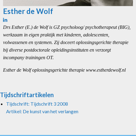
Esther de Wolf
Drs Esther (E.) de Wolf is GZ psycholoog/ psychotherapeut (BIG),
werkzaam in eigen praktijk met kinderen, adolescenten,
volwassenen en systemen. Zij doceert oplossingsgerichte therapie
bij diverse postdoctorale opleidingsinstituten en verzorgt
incompany trainingen OT.
Esther de Wolf oplossingsgerichte therapie www.estherdewolf.nl
Tijdschriftartikelen
Tijdschrift: Tijdschrift 3 2008
Artikel: De kunst van het verlangen