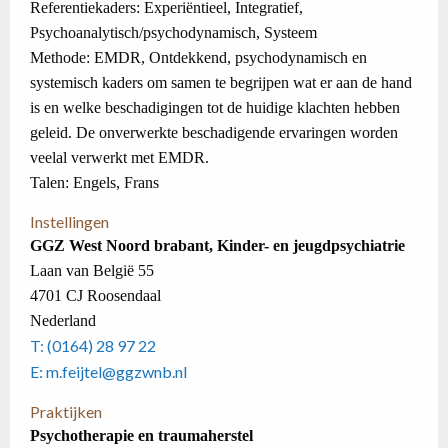
Referentiekaders: Experiëntieel, Integratief,
Psychoanalytisch/psychodynamisch, Systeem
Methode: EMDR, Ontdekkend, psychodynamisch en
systemisch kaders om samen te begrijpen wat er aan de hand
is en welke beschadigingen tot de huidige klachten hebben
geleid. De onverwerkte beschadigende ervaringen worden
veelal verwerkt met EMDR.
Talen: Engels, Frans
Instellingen
GGZ West Noord brabant, Kinder- en jeugdpsychiatrie
Laan van België 55
4701 CJ Roosendaal
Nederland
T: (0164) 28 97 22
E: m.feijtel@ggzwnb.nl
Praktijken
Psychotherapie en traumaherstel