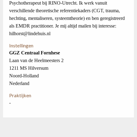
Psychotherapeut bij RINO-Utrecht. Ik werk vanuit
verschillende theoretische referentiekaders (CGT, trauma,
hechting, mentaliseren, systeemtheorie) en ben geregistreerd
als EMDR practitioner. Je mij altijd mailen bij interesse:
hilhorst@lindehuis.nl
Instellingen
GGZ Centraal Fornhese
Laan van de Heelmeesters 2
1211 MS Hilversum
Noord-Holland
Nederland
Praktijken
-