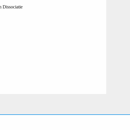
 Dissociatie