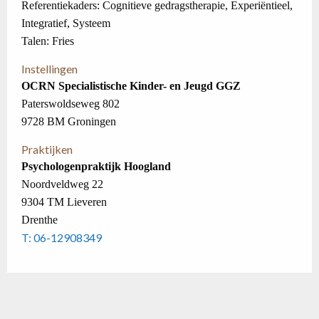
Referentiekaders: Cognitieve gedragstherapie, Experiëntieel,
Integratief, Systeem
Talen: Fries
Instellingen
OCRN Specialistische Kinder- en Jeugd GGZ
Paterswoldseweg 802
9728 BM Groningen
Praktijken
Psychologenpraktijk Hoogland
Noordveldweg 22
9304 TM Lieveren
Drenthe
T: 06-12908349