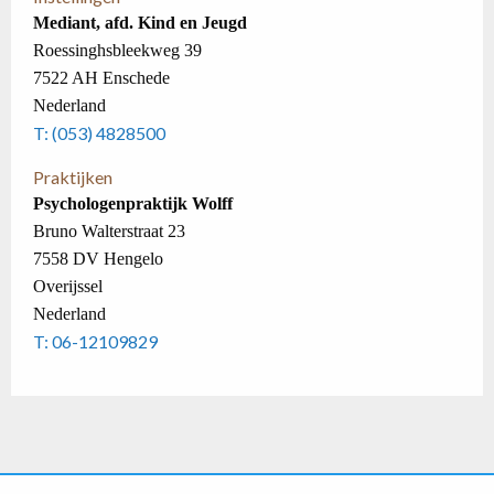
Mediant, afd. Kind en Jeugd
Roessinghsbleekweg 39
7522 AH Enschede
Nederland
T: (053) 4828500
Praktijken
Psychologenpraktijk Wolff
Bruno Walterstraat 23
7558 DV Hengelo
Overijssel
Nederland
T: 06-12109829