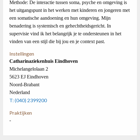
Methode: De interactie tussen soma, psyche en omgeving is
het uitgangspunt in het werken met kinderen en jongeren met
een somatische aandoening en hun omgeving. Mijn
benadering is systemisch en gehechtheidsgericht. In
supervisie vind ik het belangrijk je te ondersteunen in het
vinden van een stijl die bij jou en je context past.
Instellingen
Catharinaziekenhuis Eindhoven
Michelangelolaan 2
5623 EJ Eindhoven
Noord-Brabant
Nederland
T: (040) 2399200
Praktijken
-