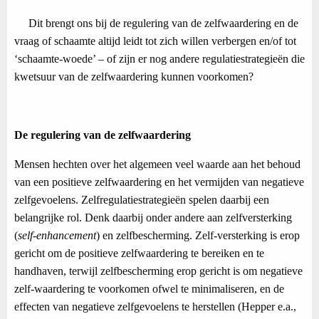
Dit brengt ons bij de regulering van de zelfwaardering en de
vraag of schaamte altijd leidt tot zich willen verbergen en/of tot
‘schaamte-woede’ – of zijn er nog andere regulatiestrategieën die
kwetsuur van de zelfwaardering kunnen voorkomen?
De regulering van de zelfwaardering
Mensen hechten over het algemeen veel waarde aan het behoud
van een positieve zelfwaardering en het vermijden van negatieve
zelfgevoelens. Zelfregulatiestrategieën spelen daarbij een
belangrijke rol. Denk daarbij onder andere aan zelfversterking
(
self-enhancement
) en zelfbescherming. Zelf-versterking is erop
gericht om de positieve zelfwaardering te bereiken en te
handhaven, terwijl zelfbescherming erop gericht is om negatieve
zelf-waardering te voorkomen ofwel te minimaliseren, en de
effecten van negatieve zelfgevoelens te herstellen (Hepper e.a.,