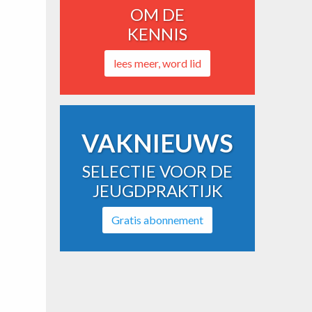
OM DE
KENNIS
lees meer, word lid
VAKNIEUWS
SELECTIE VOOR DE
JEUGDPRAKTIJK
Gratis abonnement