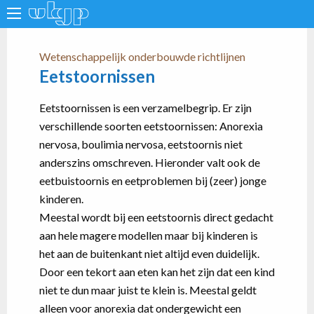
Wetenschappelijk onderbouwde richtlijnen
Eetstoornissen
Eetstoornissen is een verzamelbegrip. Er zijn
verschillende soorten eetstoornissen: Anorexia
nervosa, boulimia nervosa, eetstoornis niet
anderszins omschreven. Hieronder valt ook de
eetbuistoornis en eetproblemen bij (zeer) jonge
kinderen.
Meestal wordt bij een eetstoornis direct gedacht
aan hele magere modellen maar bij kinderen is
het aan de buitenkant niet altijd even duidelijk.
Door een tekort aan eten kan het zijn dat een kind
niet te dun maar juist te klein is. Meestal geldt
alleen voor anorexia dat ondergewicht een