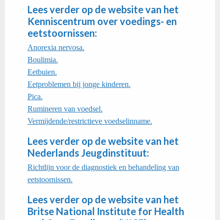
Lees verder op de website van het
Kenniscentrum over voedings- en
eetstoornissen:
Anorexia nervosa.
Boulimia.
Eetbuien.
Eetproblemen bij jonge kinderen.
Pica.
Rumineren van voedsel.
Vermijdende/restrictieve voedselinname.
​Lees verder op de website van het
Nederlands Jeugdinstituut:
Richtlijn voor de diagnostiek en behandeling van
eetstoornissen.
Lees verder op de website van het
Britse National Institute for Health