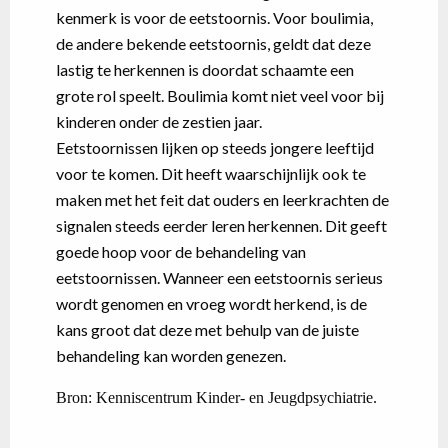
kenmerk is voor de eetstoornis. Voor boulimia,
de andere bekende eetstoornis, geldt dat deze
lastig te herkennen is doordat schaamte een
grote rol speelt. Boulimia komt niet veel voor bij
kinderen onder de zestien jaar.
Eetstoornissen lijken op steeds jongere leeftijd
voor te komen. Dit heeft waarschijnlijk ook te
maken met het feit dat ouders en leerkrachten de
signalen steeds eerder leren herkennen. Dit geeft
goede hoop voor de behandeling van
eetstoornissen. Wanneer een eetstoornis serieus
wordt genomen en vroeg wordt herkend, is de
kans groot dat deze met behulp van de juiste
behandeling kan worden genezen.
Bron: Kenniscentrum Kinder- en Jeugdpsychiatrie.