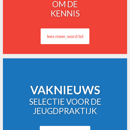
OM DE
KENNIS
lees meer, word lid
VAKNIEUWS
SELECTIE VOOR DE
JEUGDPRAKTIJK