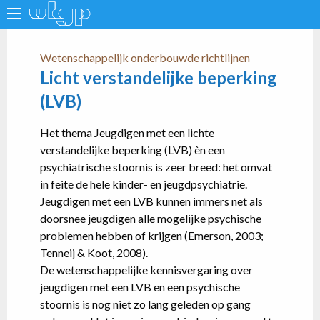
Wetenschappelijk onderbouwde richtlijnen
Licht verstandelijke beperking
(LVB)
Het thema Jeugdigen met een lichte
verstandelijke beperking (LVB) èn een
psychiatrische stoornis is zeer breed: het omvat
in feite de hele kinder- en jeugdpsychiatrie.
Jeugdigen met een LVB kunnen immers net als
doorsnee jeugdigen alle mogelijke psychische
problemen hebben of krijgen (Emerson, 2003;
Tenneij & Koot, 2008).
De wetenschappelijke kennisvergaring over
jeugdigen met een LVB en een psychische
stoornis is nog niet zo lang geleden op gang