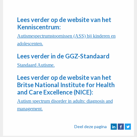
Lees verder op de website van het
Kenniscentrum:
Autismespectrumstoornissen (ASS) bij kinderen en
adolescenten.
Lees verder in de GGZ-Standaard
Standaard Autisme.
Lees verder op de website van het
Britse National Institute for Health
and Care Excellence (NICE):
Autism spectrum disorder in adults: diagnosis and
management.
Deel deze pagina