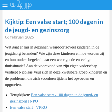
Kijktip: Een valse start; 100 dagen in
de jeugd- en gezinszorg
06 februari 2025
Wat gaat er mis in gezinnen waardoor zoveel kinderen in de
jeugdzorg belanden? Wie zijn deze kinderen en hoe worden zij
en hun ouders begeleid naar een weer goede en veilige
thuissituatie? Aan de vooravond van zijn eigen vaderschap
verdiept Nicolaas Veul zich in deze kwetsbare groep kinderen en
de problemen die zich voordoen tijdens het opvoeden en
opgroeien.
Terugkijken:
Een valse start - 100 dagen in de jeugd- en
gezinszorg | NPO
Een valse start - VPRO