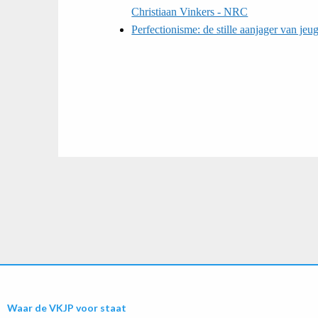
Christiaan Vinkers - NRC
Perfectionisme: de stille aanjager van je
Waar de VKJP voor staat