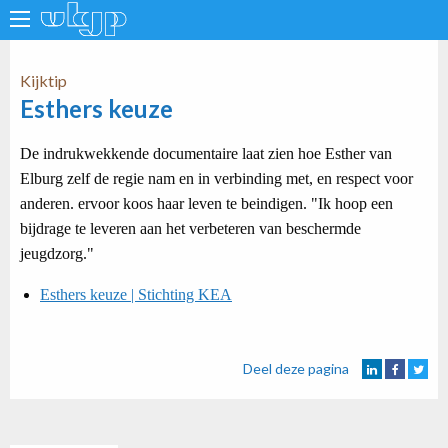
Kijktip
Esthers keuze
De indrukwekkende documentaire laat zien hoe Esther van
Elburg zelf de regie nam en in verbinding met, en respect voor
anderen. ervoor koos haar leven te beindigen. "Ik hoop een
bijdrage te leveren aan het verbeteren van beschermde
jeugdzorg."
Esthers keuze | Stichting KEA
Deel deze pagina