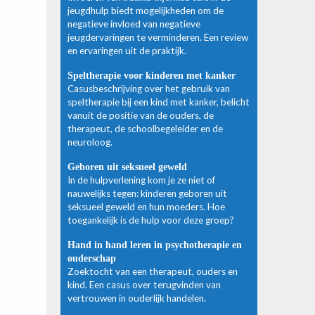
jeugdhulp biedt mogelijkheden om de
negatieve invloed van negatieve
jeugdervaringen te verminderen. Een review
en ervaringen uit de praktijk.
Speltherapie voor kinderen met kanker
Casusbeschrijving over het gebruik van
speltherapie bij een kind met kanker, belicht
vanuit de positie van de ouders, de
therapeut, de schoolbegeleider en de
neuroloog.
Geboren uit seksueel geweld
In de hulpverlening kom je ze niet of
nauwelijks tegen: kinderen geboren uit
seksueel geweld en hun moeders. Hoe
toegankelijk is de hulp voor deze groep?
Hand in hand leren in psychotherapie en
ouderschap
Zoektocht van een therapeut, ouders en
kind. Een casus over terugvinden van
vertrouwen in ouderlijk handelen.