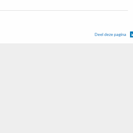
Deel deze pagina