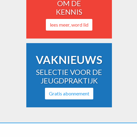
OM DE
KENNIS
lees meer, word lid
VAKNIEUWS
SELECTIE VOOR DE
JEUGDPRAKTIJK
Gratis abonnement