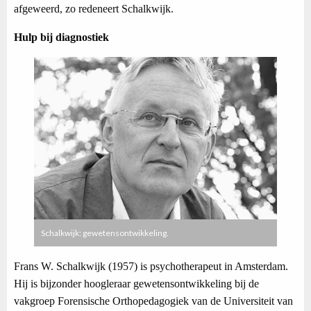
afgeweerd, zo redeneert Schalkwijk.
Hulp bij diagnostiek
Schalkwijk: gewetensontwikkeling.
Frans W. Schalkwijk (1957) is psychotherapeut in Amsterdam.
Hij is bijzonder hoogleraar gewetensontwikkeling bij de
vakgroep Forensische Orthopedagogiek van de Universiteit van