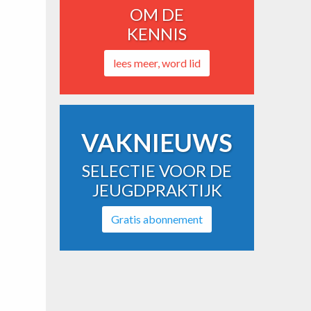
OM DE
KENNIS
lees meer, word lid
VAKNIEUWS
SELECTIE VOOR DE
JEUGDPRAKTIJK
Gratis abonnement