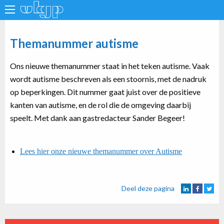
Themanummer autisme
Ons nieuwe themanummer staat in het teken autisme. Vaak
wordt autisme beschreven als een stoornis, met de nadruk
op beperkingen. Dit nummer gaat juist over de positieve
kanten van autisme, en de rol die de omgeving daarbij
speelt. Met dank aan gastredacteur
Sander Begeer
!
Lees hier onze nieuwe themanummer over Autisme
Deel deze pagina