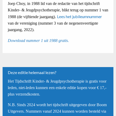
Joep Choy, in 1988 lid van de redactie van het tijdschrift
Kinder- & Jeugdpsychotherapie, blikt terug op nummer 1 van
Lees het jubileumnummer
1988 (de vijftiende jaargang).
van de vereniging (nummer 3 van de negenenveertigste
jaargang, 2022).
Download nummer 1 uit 1988 gratis.
Deze editie helemaal lezen?
Het Tijdschrift Kinder- & Jeugdpsychotherapie is gratis voor
leden, niet-leden kunnen een enkele editie kopen voor € 17,-
plus verzendkosten.
N.B. Sinds 2024 wordt het tijdschrift uitgegeven door Boom
Uitgevers. Nummers vanaf 2024 kunnen worden besteld via