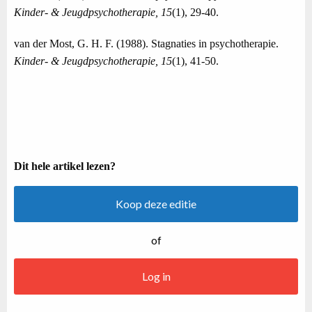
Kinder- & Jeugdpsychotherapie, 15
(1), 29-40.
van der Most, G. H. F. (1988). Stagnaties in psychotherapie.
Kinder- & Jeugdpsychotherapie, 15
(1), 41-50.
Dit hele artikel lezen?
Koop deze editie
of
Log in