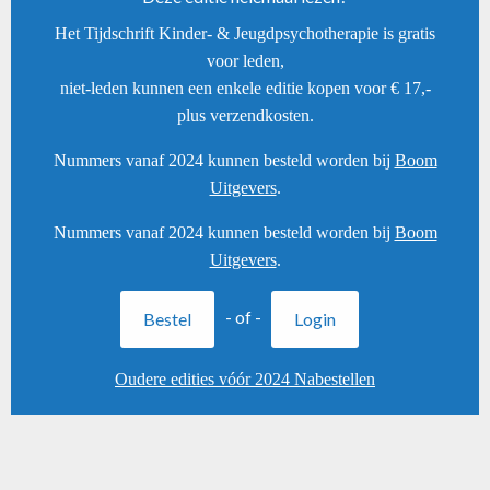
Het Tijdschrift Kinder- & Jeugdpsychotherapie is gratis
voor leden,
niet-leden kunnen een enkele editie kopen voor € 17,-
plus verzendkosten.
Nummers vanaf 2024 kunnen besteld worden bij
Boom
Uitgevers
.
Nummers vanaf 2024 kunnen besteld worden bij
Boom
Uitgevers
.
- of -
Bestel
Login
Oudere edities vóór 2024 Nabestellen