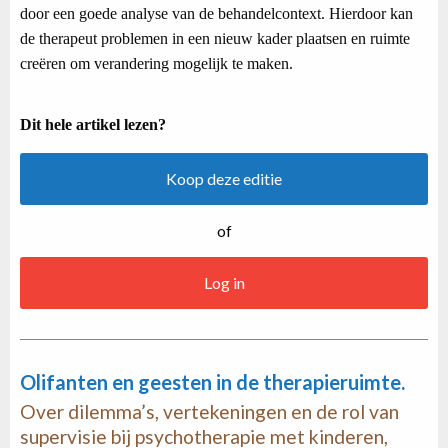
door een goede analyse van de behandelcontext. Hierdoor kan
de therapeut problemen in een nieuw kader plaatsen en ruimte
creëren om verandering mogelijk te maken.
Dit hele artikel lezen?
Koop deze editie
of
Log in
Olifanten en geesten in de therapieruimte.
Over dilemma’s, vertekeningen en de rol van
supervisie bij psychotherapie met kinderen,