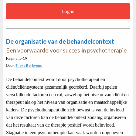
Log in
De organisatie van de behandelcontext
Een voorwaarde voor succes in psychotherapie
Pagina: 5-19
Elleke Berkvens
Door:
De behandelcontext wordt door psychotherapeut en
cliënt/cliëntsysteem gezamenlijk gecreëerd. Daarbij spelen
verschillende factoren een rol, zowel op het niveau van cliënt en
therapeut als op het niveau van organisatie en maatschappelijke
kaders. De psychotherapeut die zich bewust is van de invloed
van deze factoren kan de behandelcontext zodanig organiseren
dat het resultaat van de therapie positief wordt beïnvloed.
Stagnatie in een psychotherapie kan vaak worden opgeheven