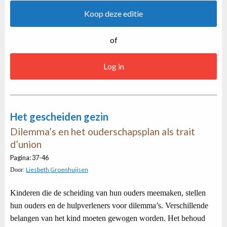
Koop deze editie
of
Log in
Het gescheiden gezin
Dilemma’s en het ouderschapsplan als trait
d’union
Pagina: 37-46
Liesbeth Groenhuijsen
Door:
Kinderen die de scheiding van hun ouders meemaken, stellen
hun ouders en de hulpverleners voor dilemma’s. Verschillende
belangen van het kind moeten gewogen worden. Het behoud