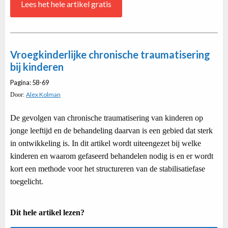
Lees het hele artikel gratis
Vroegkinderlijke chronische traumatisering
bij kinderen
Pagina: 58-69
Alex Kolman
Door:
De gevolgen van chronische traumatisering van kinderen op
jonge leeftijd en de behandeling daarvan is een gebied dat sterk
in ontwikkeling is. In dit artikel wordt uiteengezet bij welke
kinderen en waarom gefaseerd behandelen nodig is en er wordt
kort een methode voor het structureren van de stabilisatiefase
toegelicht.
Dit hele artikel lezen?