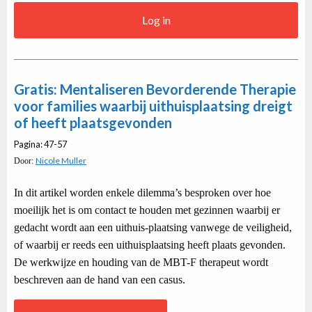
Log in
Gratis: Mentaliseren Bevorderende Therapie
voor families waarbij uithuisplaatsing dreigt
of heeft plaatsgevonden
Pagina: 47-57
Nicole Muller
Door:
In dit artikel worden enkele dilemma’s besproken over hoe
moeilijk het is om contact te houden met gezinnen waarbij er
gedacht wordt aan een uithuis-plaatsing vanwege de veiligheid,
of waarbij er reeds een uithuisplaatsing heeft plaats gevonden.
De werkwijze en houding van de MBT-F therapeut wordt
beschreven aan de hand van een casus.