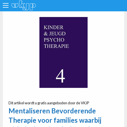
Dit artikel wordt u gratis aangeboden door de VKJP
Mentaliseren Bevorderende
Therapie voor families waarbij