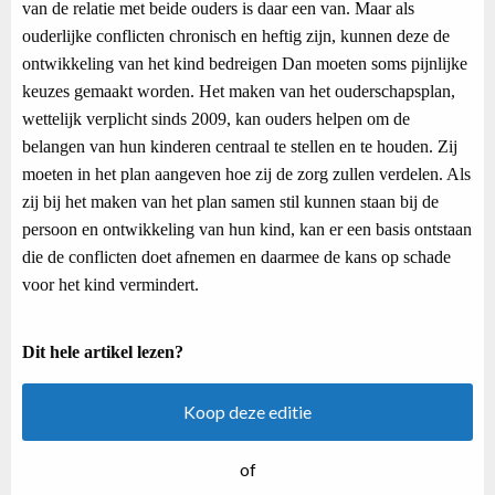
van de relatie met beide ouders is daar een van. Maar als
ouderlijke conflicten chronisch en heftig zijn, kunnen deze de
ontwikkeling van het kind bedreigen Dan moeten soms pijnlijke
keuzes gemaakt worden. Het maken van het ouderschapsplan,
wettelijk verplicht sinds 2009, kan ouders helpen om de
belangen van hun kinderen centraal te stellen en te houden. Zij
moeten in het plan aangeven hoe zij de zorg zullen verdelen. Als
zij bij het maken van het plan samen stil kunnen staan bij de
persoon en ontwikkeling van hun kind, kan er een basis ontstaan
die de conflicten doet afnemen en daarmee de kans op schade
voor het kind vermindert.
Dit hele artikel lezen?
Koop deze editie
of