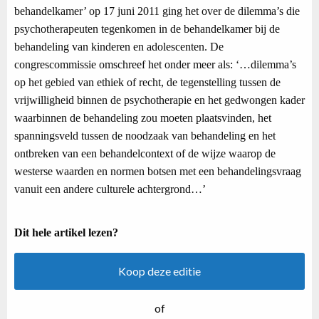
behandelkamer’ op 17 juni 2011 ging het over de dilemma’s die
psychotherapeuten tegenkomen in de behandelkamer bij de
behandeling van kinderen en adolescenten. De
congrescommissie omschreef het onder meer als: ‘…dilemma’s
op het gebied van ethiek of recht, de tegenstelling tussen de
vrijwilligheid binnen de psychotherapie en het gedwongen kader
waarbinnen de behandeling zou moeten plaatsvinden, het
spanningsveld tussen de noodzaak van behandeling en het
ontbreken van een behandelcontext of de wijze waarop de
westerse waarden en normen botsen met een behandelingsvraag
vanuit een andere culturele achtergrond…’
Dit hele artikel lezen?
Koop deze editie
of