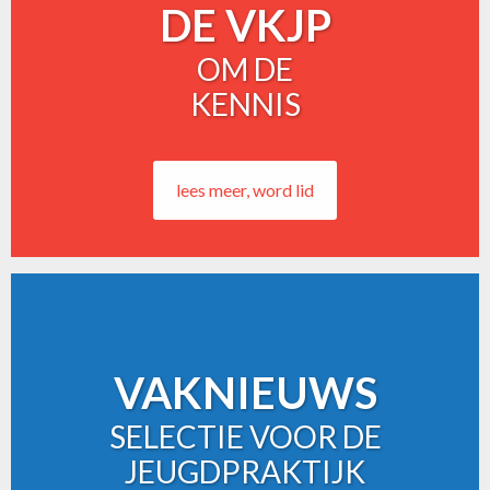
DE VKJP
OM DE
KENNIS
lees meer, word lid
VAKNIEUWS
SELECTIE VOOR DE
JEUGDPRAKTIJK