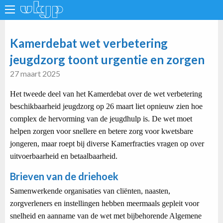
Kamerdebat wet verbetering
jeugdzorg toont urgentie en zorgen
27 maart 2025
Het tweede deel van het Kamerdebat over de wet verbetering
beschikbaarheid jeugdzorg op 26 maart liet opnieuw zien hoe
complex de hervorming van de jeugdhulp is. De wet moet
helpen zorgen voor snellere en betere zorg voor kwetsbare
jongeren, maar roept bij diverse Kamerfracties vragen op over
uitvoerbaarheid en betaalbaarheid.
Brieven van de driehoek
Samenwerkende organisaties van cliënten, naasten,
zorgverleners en instellingen hebben meermaals gepleit voor
snelheid en aanname van de wet met bijbehorende Algemene