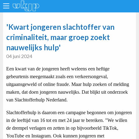
'Kwart jongeren slachtoffer van
criminaliteit, maar groep zoekt
nauwelijks hulp'
04 juni 2024
Een kwart van de jongeren heeft weleens een heftige
gebeurtenis meegemaakt zoals een verkeersongeval,
uitgaansgeweld of online fraude. Maar hulp zoeken of melding
maken, dat doen jongeren nauwelijks. Dat blijkt uit onderzoek
van Slachtofferhulp Nederland.
Slachtofferhulp is daarom een campagne begonnen om jongeren
in de leeftijd van 16 tot en met 24 jaar te bereiken. "We willen
de drempel verlagen en zetten in op bijvoorbeeld TikTok,
YouTube en Instagram. Ook kunnen jongeren met