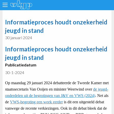
Informatieproces houdt onzekerheid
jeugd in stand
30 januari 2024
Informatieproces houdt onzekerheid
jeugd in stand
Publicatiedatum
30-1-2024
Op maandag 29 januari 2024 debatteerde de Tweede Kamer met
staatssecretaris Van Ooijen en minister Weerwind over
de jeugd-
onderdelen uit de begrotingen van J&V en VWS (2024)
. Net als
de
VWS-begroting een week eerder
is dit een uitgesteld debat
vanwege de recente verkiezingen. Ook in dit debat bleek dat de