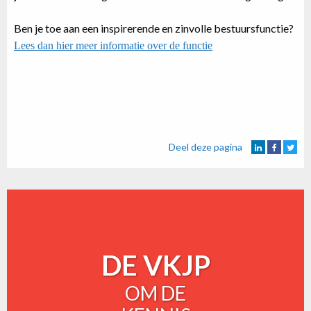
Ben je toe aan een inspirerende en zinvolle bestuursfunctie?
Lees dan hier meer informatie over de functie
Deel deze pagina
DE VKJP
OM DE