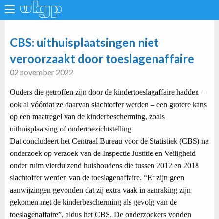
CBS: uithuisplaatsingen niet
veroorzaakt door toeslagenaffaire
02 november 2022
Ouders die getroffen zijn door de kindertoeslagaffaire hadden –
ook al vóórdat ze daarvan slachtoffer werden – een grotere kans
op een maatregel van de kinderbescherming, zoals
uithuisplaatsing of ondertoezichtstelling.
Dat concludeert het Centraal Bureau voor de Statistiek (CBS) na
onderzoek op verzoek van de Inspectie Justitie en Veiligheid
onder ruim vierduizend huishoudens die tussen 2012 en 2018
slachtoffer werden van de toeslagenaffaire. “Er zijn geen
aanwijzingen gevonden dat zij extra vaak in aanraking zijn
gekomen met de kinderbescherming als gevolg van de
toeslagenaffaire”, aldus het CBS. De onderzoekers vonden