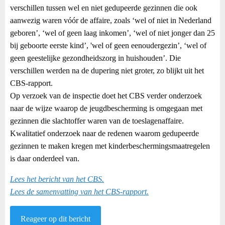
verschillen tussen wel en niet gedupeerde gezinnen die ook
aanwezig waren vóór de affaire, zoals ‘wel of niet in Nederland
geboren’, ‘wel of geen laag inkomen’, ‘wel of niet jonger dan 25
bij geboorte eerste kind’, 'wel of geen eenoudergezin’, ‘wel of
geen geestelijke gezondheidszorg in huishouden’. Die
verschillen werden na de dupering niet groter, zo blijkt uit het
CBS-rapport.
Op verzoek van de inspectie doet het CBS verder onderzoek
naar de wijze waarop de jeugdbescherming is omgegaan met
gezinnen die slachtoffer waren van de toeslagenaffaire.
Kwalitatief onderzoek naar de redenen waarom gedupeerde
gezinnen te maken kregen met kinderbeschermingsmaatregelen
is daar onderdeel van.
Lees het bericht van het CBS.
Lees de samenvatting van het CBS-rapport.
Reageer op dit bericht