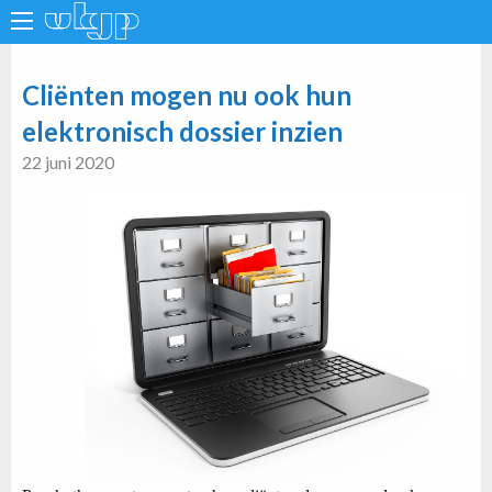
Cliënten mogen nu ook hun
elektronisch dossier inzien
22 juni 2020