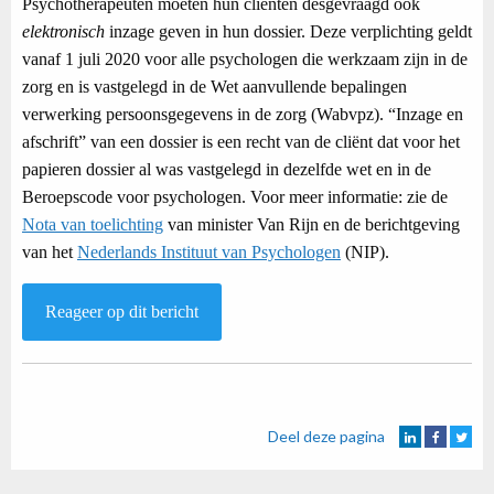
Psychotherapeuten moeten hun cliënten desgevraagd ook
elektronisch
inzage geven in hun dossier. Deze verplichting geldt
vanaf 1 juli 2020 voor alle psychologen die werkzaam zijn in de
zorg en is vastgelegd in de Wet aanvullende bepalingen
verwerking persoonsgegevens in de zorg (Wabvpz). “Inzage en
afschrift” van een dossier is een recht van de cliënt dat voor het
papieren dossier al was vastgelegd in dezelfde wet en in de
Beroepscode voor psychologen. Voor meer informatie: zie de
Nota van toelichting
van minister Van Rijn en de berichtgeving
van het
Nederlands Instituut van Psychologen
(NIP).
Reageer op dit bericht
Deel deze pagina