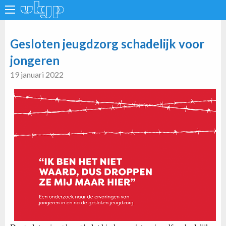
Gesloten jeugdzorg schadelijk voor
jongeren
19 januari 2022