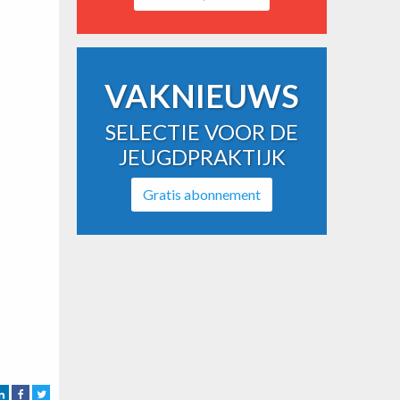
VAKNIEUWS
SELECTIE VOOR DE
JEUGDPRAKTIJK
Gratis abonnement