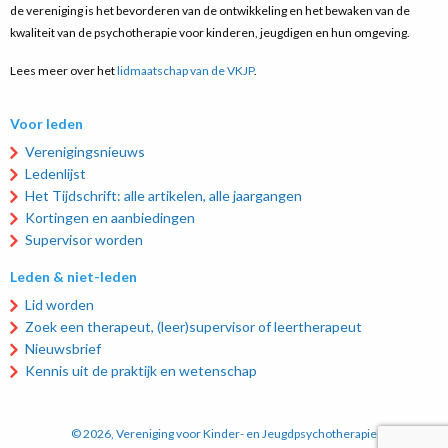
de vereniging is het bevorderen van de ontwikkeling en het bewaken van de
kwaliteit van de psychotherapie voor kinderen, jeugdigen en hun omgeving.
Lees meer over het
lidmaatschap van de VKJP
.
Voor leden
Verenigingsnieuws
Ledenlijst
Het Tijdschrift: alle artikelen, alle jaargangen
Kortingen en aanbiedingen
Supervisor worden
Leden & niet-leden
Lid worden
Zoek een therapeut, (leer)supervisor of leertherapeut
Nieuwsbrief
Kennis uit de praktijk en wetenschap
© 2026, Vereniging voor Kinder- en Jeugdpsychotherapie