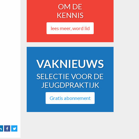
OM DE
KENNIS
lees meer, word lid
VAKNIEUWS
SELECTIE VOOR DE
JEUGDPRAKTIJK
Gratis abonnement