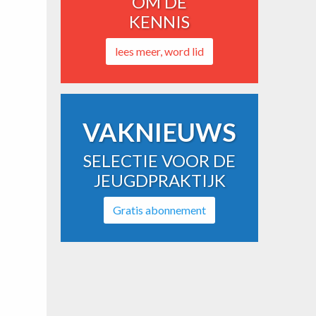
OM DE
KENNIS
lees meer, word lid
VAKNIEUWS
SELECTIE VOOR DE
JEUGDPRAKTIJK
Gratis abonnement