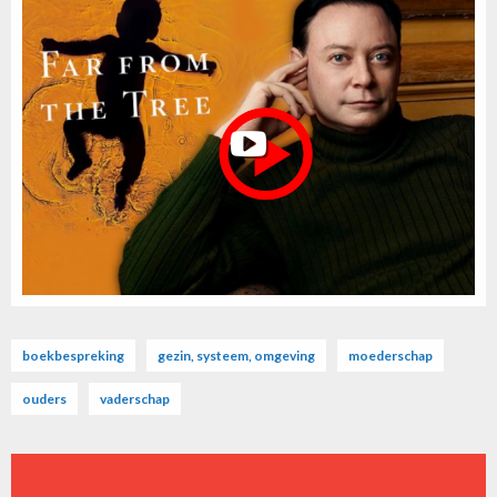
boekbespreking
gezin, systeem, omgeving
moederschap
ouders
vaderschap