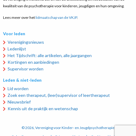
kwaliteit van de psychotherapie voor kinderen, jeugdigen en hun omgeving.
Lees meer over het
lidmaatschap van de VKJP
.
Voor leden
Verenigingsnieuws
Ledenlijst
Het Tijdschrift: alle artikelen, alle jaargangen
Kortingen en aanbiedingen
Supervisor worden
Leden & niet-leden
Lid worden
Zoek een therapeut, (leer)supervisor of leertherapeut
Nieuwsbrief
Kennis uit de praktijk en wetenschap
© 2026, Vereniging voor Kinder- en Jeugdpsychotherapie