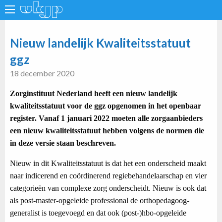
Nieuw landelijk Kwaliteitsstatuut
ggz
18 december 2020
Zorginstituut Nederland heeft een nieuw landelijk
kwaliteitsstatuut voor de ggz opgenomen in het openbaar
register. Vanaf 1 januari 2022 moeten alle zorgaanbieders
een nieuw kwaliteitsstatuut hebben volgens de normen die
in deze versie staan beschreven.
Nieuw in dit Kwaliteitsstatuut is dat het een onderscheid maakt
naar indicerend en coördinerend regiebehandelaarschap en vier
categorieën van complexe zorg onderscheidt. Nieuw is ook dat
als post-master-opgeleide professional de orthopedagoog-
generalist is toegevoegd en dat ook (post-)hbo-opgeleide