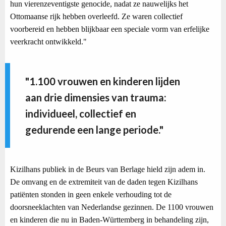
hun vierenzeventigste genocide, nadat ze nauwelijks het
Ottomaanse rijk hebben overleefd. Ze waren collectief
voorbereid en hebben blijkbaar een speciale vorm van erfelijke
veerkracht ontwikkeld."
"1.100 vrouwen en kinderen lijden
aan drie dimensies van trauma:
individueel, collectief en
gedurende een lange periode."
Kizilhans publiek in de Beurs van Berlage hield zijn adem in.
De omvang en de extremiteit van de daden tegen Kizilhans
patiënten stonden in geen enkele verhouding tot de
doorsneeklachten van Nederlandse gezinnen. De 1100 vrouwen
en kinderen die nu in Baden-Württemberg in behandeling zijn,