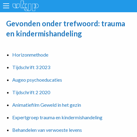
Gevonden onder trefwoord: trauma
en kindermishandeling
Horizonmethode
Tijdschrift 3 2023
Augeo psychoeducaties
Tijdschrift 2 2020
Animatiefilm Geweld in het gezin
Expertgroep trauma en kindermishandeling
Behandelen van verwoeste levens