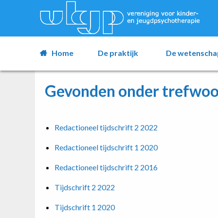
Home
De praktijk
De wetenscha
Gevonden onder trefwoor
Redactioneel tijdschrift 2 2022
Redactioneel tijdschrift 1 2020
Redactioneel tijdschrift 2 2016
Tijdschrift 2 2022
Tijdschrift 1 2020