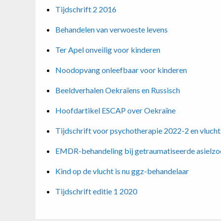
Tijdschrift 2 2016
Behandelen van verwoeste levens
Ter Apel onveilig voor kinderen
Noodopvang onleefbaar voor kinderen
Beeldverhalen Oekraïens en Russisch
Hoofdartikel ESCAP over Oekraïne
Tijdschrift voor psychotherapie 2022-2 en vlucht
EMDR-behandeling bij getraumatiseerde asielzoe
Kind op de vlucht is nu ggz-behandelaar
Tijdschrift editie 1 2020